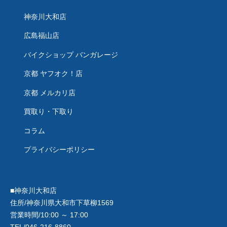
神奈川大和店
広島福山店
バイクショップ バンガレージ
京都 ヤフオク！店
京都 メルカリ店
買取り・下取り
コラム
プライバシーポリシー
■神奈川大和店
住所/神奈川県大和市下草柳1569
営業時間/10:00 ～ 17:00